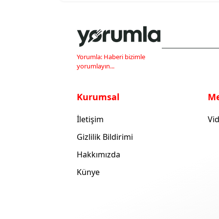
Yorumla: Haberi bizimle
yorumlayın...
Kurumsal
M
İletişim
Vid
Gizlilik Bildirimi
Hakkımızda
Künye