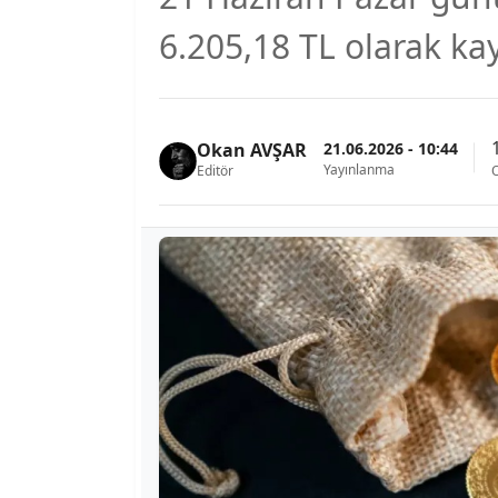
6.205,18 TL olarak kay
21.06.2026 - 10:44
Okan AVŞAR
Yayınlanma
Editör