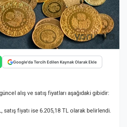
Google'da Tercih Edilen Kaynak Olarak Ekle
üncel alış ve satış fiyatları aşağıdaki gibidir:
, satış fiyatı ise 6.205,18 TL olarak belirlendi.