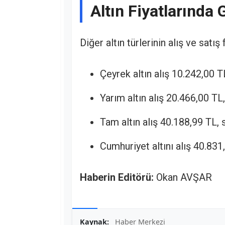
Altın Fiyatlarında
Diğer altın türlerinin alış ve satış 
Çeyrek altın alış 10.242,00 T
Yarım altın alış 20.466,00 TL
Tam altın alış 40.188,99 TL, 
Cumhuriyet altını alış 40.831
Haberin Editörü:
Okan AVŞAR
Kaynak:
Haber Merkezi