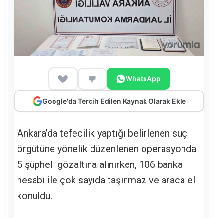
WhatsApp
Google'da Tercih Edilen Kaynak Olarak Ekle
Ankara’da tefecilik yaptığı belirlenen suç
örgütüne yönelik düzenlenen operasyonda
5 şüpheli gözaltına alınırken, 106 banka
hesabı ile çok sayıda taşınmaz ve araca el
konuldu.