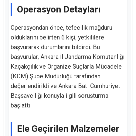
Operasyon Detayları
Operasyondan önce, tefecilik mağduru
olduklarını belirten 6 kişi, yetkililere
başvurarak durumlarını bildirdi. Bu
başvurular, Ankara İl Jandarma Komutanlığı
Kaçakçılık ve Organize Suçlarla Mücadele
(KOM) Şube Müdürlüğü tarafından
değerlendirildi ve Ankara Batı Cumhuriyet
Başsavcılığı konuyla ilgili soruşturma
başlattı.
Ele Geçirilen Malzemeler