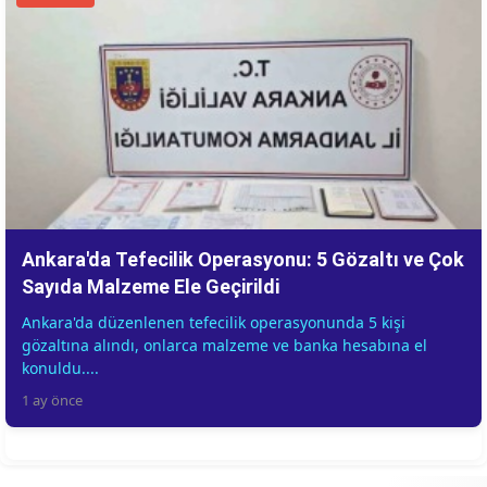
Ankara'da Tefecilik Operasyonu: 5 Gözaltı ve Çok
Sayıda Malzeme Ele Geçirildi
Ankara'da düzenlenen tefecilik operasyonunda 5 kişi
gözaltına alındı, onlarca malzeme ve banka hesabına el
konuldu....
1 ay önce