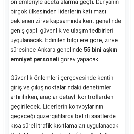
önlemleriyle adeta alarma geçti. Dünyanın
birçok ülkesinden liderlerin katılması
beklenen zirve kapsamında kent genelinde
geniş çaplı güvenlik ve ulaşım tedbirleri
uygulanacak. Edinilen bilgilere göre, zirve
süresince Ankara genelinde
55 bini aşkın
emniyet personeli
görev yapacak.
Güvenlik önlemleri çerçevesinde kentin
giriş ve çıkış noktalarındaki denetimler
artırılırken, araçlar detaylı kontrollerden
geçirilecek. Liderlerin konvoylarının
geçeceği güzergâhlarda belirli saatlerde
kısa süreli trafik kısıtlamaları uygulanacak.