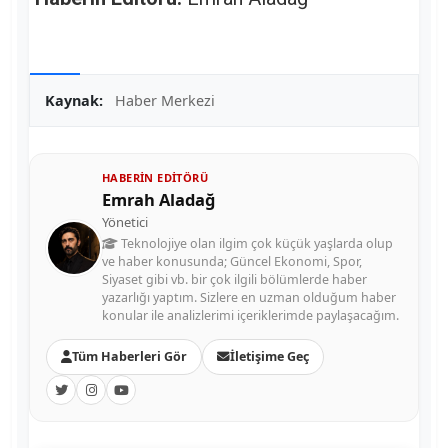
Kaynak:
Haber Merkezi
HABERIN EDITÖRÜ
Emrah Aladağ
Yönetici
Teknolojiye olan ilgim çok küçük yaşlarda olup
ve haber konusunda; Güncel Ekonomi, Spor,
Siyaset gibi vb. bir çok ilgili bölümlerde haber
yazarlığı yaptım. Sizlere en uzman olduğum haber
konular ile analizlerimi içeriklerimde paylaşacağım.
Tüm Haberleri Gör
İletişime Geç