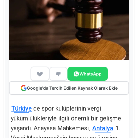
WhatsApp
Google'da Tercih Edilen Kaynak Olarak Ekle
Türkiye
'de spor kulüplerinin vergi
yükümlülükleriyle ilgili önemli bir gelişme
yaşandı. Anayasa Mahkemesi,
Antalya
1.