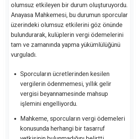
olumsuz etkileyen bir durum oluşturuyordu.
Anayasa Mahkemesi, bu durumun sporcular
üzerindeki olumsuz etkilerini göz önünde
bulundurarak, kulüplerin vergi ödemelerini
tam ve zamanında yapma yükümlülüğünü
vurguladı.
Sporcuların ücretlerinden kesilen
vergilerin ödenmemesi, yıllık gelir
vergisi beyannamesinde mahsup
işlemini engelliyordu.
Mahkeme, sporcuların vergi ödemeleri
konusunda herhangi bir tasarruf
yetkisinin bulunmadığını belirtti.