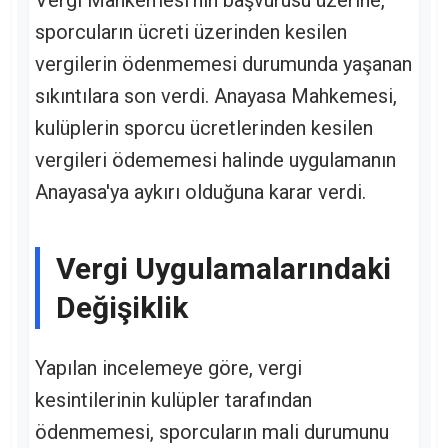
Vergi Mahkemesi'nin başvurusu üzerine,
sporcuların ücreti üzerinden kesilen
vergilerin ödenmemesi durumunda yaşanan
sıkıntılara son verdi. Anayasa Mahkemesi,
kulüplerin sporcu ücretlerinden kesilen
vergileri ödememesi halinde uygulamanın
Anayasa'ya aykırı olduğuna karar verdi.
Vergi Uygulamalarındaki
Değişiklik
Yapılan incelemeye göre, vergi
kesintilerinin kulüpler tarafından
ödenmemesi, sporcuların mali durumunu