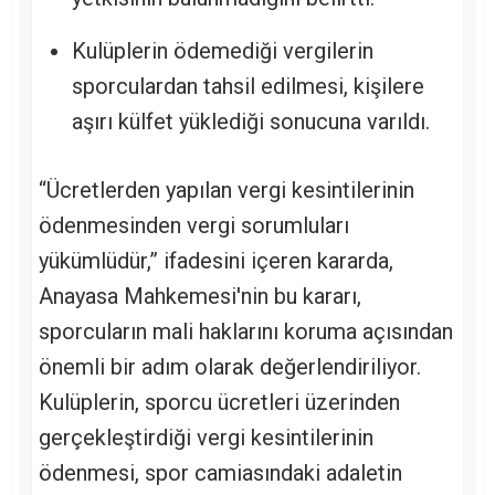
Kulüplerin ödemediği vergilerin
sporculardan tahsil edilmesi, kişilere
aşırı külfet yüklediği sonucuna varıldı.
“Ücretlerden yapılan vergi kesintilerinin
ödenmesinden vergi sorumluları
yükümlüdür,” ifadesini içeren kararda,
Anayasa Mahkemesi'nin bu kararı,
sporcuların mali haklarını koruma açısından
önemli bir adım olarak değerlendiriliyor.
Kulüplerin, sporcu ücretleri üzerinden
gerçekleştirdiği vergi kesintilerinin
ödenmesi, spor camiasındaki adaletin