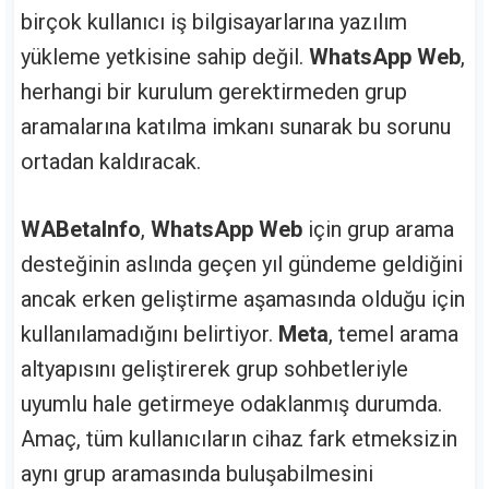
birçok kullanıcı iş bilgisayarlarına yazılım
yükleme yetkisine sahip değil.
WhatsApp Web
,
herhangi bir kurulum gerektirmeden grup
aramalarına katılma imkanı sunarak bu sorunu
ortadan kaldıracak.
WABetaInfo
,
WhatsApp Web
için grup arama
desteğinin aslında geçen yıl gündeme geldiğini
ancak erken geliştirme aşamasında olduğu için
kullanılamadığını belirtiyor.
Meta
, temel arama
altyapısını geliştirerek grup sohbetleriyle
uyumlu hale getirmeye odaklanmış durumda.
Amaç, tüm kullanıcıların cihaz fark etmeksizin
aynı grup aramasında buluşabilmesini