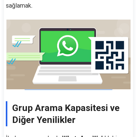
sağlamak.
Grup Arama Kapasitesi ve
Diğer Yenilikler