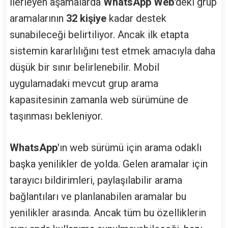
İlerleyen aşamalarda
WhatsApp Web
'deki grup
aramalarının
32 kişiye
kadar destek
sunabileceği belirtiliyor. Ancak ilk etapta
sistemin kararlılığını test etmek amacıyla daha
düşük bir sınır belirlenebilir. Mobil
uygulamadaki mevcut grup arama
kapasitesinin zamanla web sürümüne de
taşınması bekleniyor.
WhatsApp
'ın web sürümü için arama odaklı
başka yenilikler de yolda. Gelen aramalar için
tarayıcı bildirimleri, paylaşılabilir arama
bağlantıları ve planlanabilen aramalar bu
yenilikler arasında. Ancak tüm bu özelliklerin