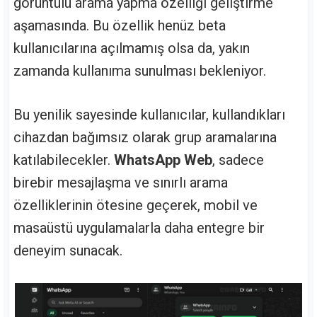
görüntülü arama yapma özelliği geliştirme
aşamasında. Bu özellik henüz beta
kullanıcılarına açılmamış olsa da, yakın
zamanda kullanıma sunulması bekleniyor.
Bu yenilik sayesinde kullanıcılar, kullandıkları
cihazdan bağımsız olarak grup aramalarına
katılabilecekler.
WhatsApp Web
, sadece
birebir mesajlaşma ve sınırlı arama
özelliklerinin ötesine geçerek, mobil ve
masaüstü uygulamalarla daha entegre bir
deneyim sunacak.