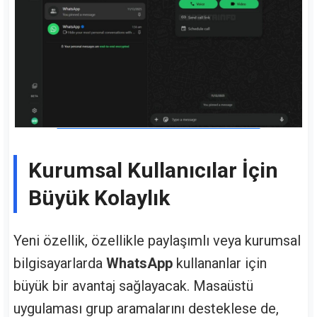
Kurumsal Kullanıcılar İçin
Büyük Kolaylık
Yeni özellik, özellikle paylaşımlı veya kurumsal
bilgisayarlarda
WhatsApp
kullananlar için
büyük bir avantaj sağlayacak. Masaüstü
uygulaması grup aramalarını desteklese de,