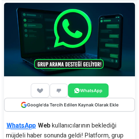
WhatsApp
Google'da Tercih Edilen Kaynak Olarak Ekle
WhatsApp
Web
kullanıcılarının beklediği
müjdeli haber sonunda geldi! Platform, grup