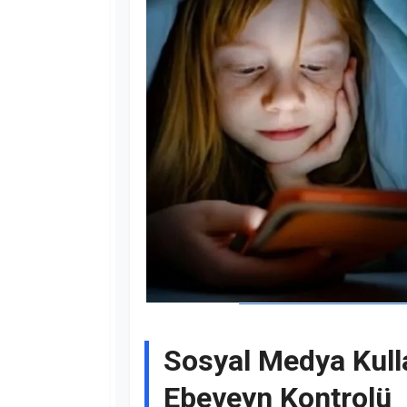
Sosyal Medya Kulla
Ebeveyn Kontrolü