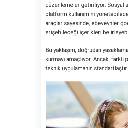
düzenlemeler getiriliyor. Sosyal a
platform kullanımını yönetebilec
araçlar sayesinde, ebeveynler ço
erişebileceği içerikleri belirleyeb
Bu yaklaşım, doğrudan yasaklama
kurmayı amaçlıyor. Ancak, farklı p
teknik uygulamanın standartlaştırı