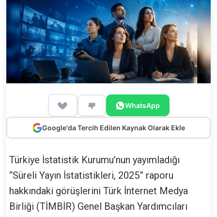
WhatsApp
Google'da Tercih Edilen Kaynak Olarak Ekle
Türkiye İstatistik Kurumu’nun yayımladığı
“Süreli Yayın İstatistikleri, 2025” raporu
hakkındaki görüşlerini Türk İnternet Medya
Birliği (TİMBİR) Genel Başkan Yardımcıları