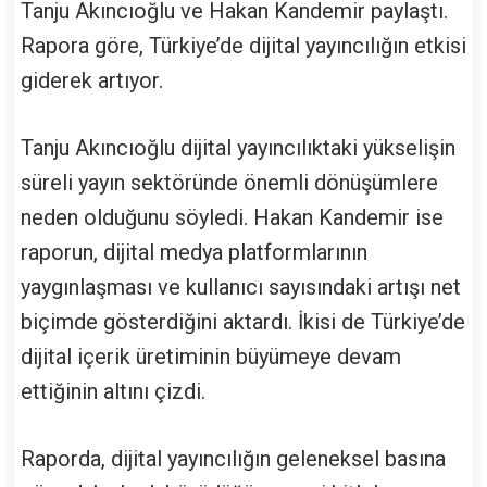
Tanju Akıncıoğlu ve Hakan Kandemir paylaştı.
Rapora göre, Türkiye’de dijital yayıncılığın etkisi
giderek artıyor.
Tanju Akıncıoğlu dijital yayıncılıktaki yükselişin
süreli yayın sektöründe önemli dönüşümlere
neden olduğunu söyledi. Hakan Kandemir ise
raporun, dijital medya platformlarının
yaygınlaşması ve kullanıcı sayısındaki artışı net
biçimde gösterdiğini aktardı. İkisi de Türkiye’de
dijital içerik üretiminin büyümeye devam
ettiğinin altını çizdi.
Raporda, dijital yayıncılığın geleneksel basına