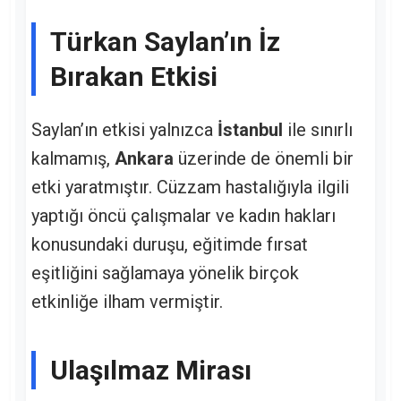
Türkan Saylan’ın İz
Bırakan Etkisi
Saylan’ın etkisi yalnızca
İstanbul
ile sınırlı
kalmamış,
Ankara
üzerinde de önemli bir
etki yaratmıştır. Cüzzam hastalığıyla ilgili
yaptığı öncü çalışmalar ve kadın hakları
konusundaki duruşu, eğitimde fırsat
eşitliğini sağlamaya yönelik birçok
etkinliğe ilham vermiştir.
Ulaşılmaz Mirası