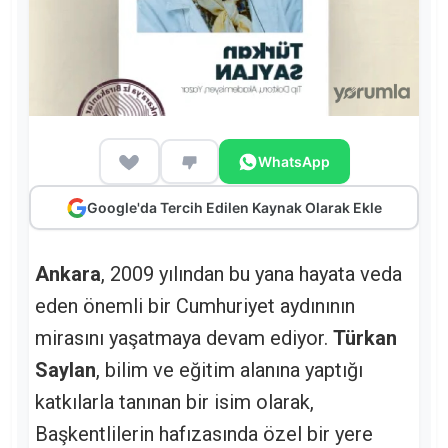
WhatsApp
Google'da Tercih Edilen Kaynak Olarak Ekle
Ankara
, 2009 yılından bu yana hayata veda
eden önemli bir Cumhuriyet aydınının
mirasını yaşatmaya devam ediyor.
Türkan
Saylan
, bilim ve eğitim alanına yaptığı
katkılarla tanınan bir isim olarak,
Başkentlilerin hafızasında özel bir yere