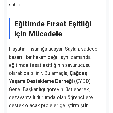
sahip.
Eğitimde Fırsat Eşitliği
için Mücadele
Hayatını insanlığa adayan Saylan, sadece
başarılı bir hekim değil, aynı zamanda
eğitimde fırsat eşitliğinin savunucusu
olarak da bilinir. Bu amaçla,
Çağdaş
Yaşamı Destekleme Derneği
(ÇYDD)
Genel Başkanlığı görevini üstlenerek,
dezavantajlı durumda olan öğrencilere
destek olacak projeler geliştirmiştir.