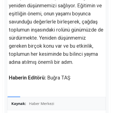
yeniden düşünmemizi sağlıyor. Eğitimin ve
eşitliğin önemi, onun yaşamı boyunca
savunduğu değerlerle birleşerek, çağdaş
toplumun inşasındaki rolünü günümüzde de
sürdürmekte. Yeniden düşünmemiz
gereken birçok konu var ve bu etkinlik,
toplumun her kesiminde bu bilinci yayma
adına atılmış önemli bir adım.
Haberin Editörü:
Buğra TAŞ
Kaynak:
Haber Merkezi