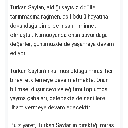
Türkan Saylan, aldığı sayısız ödülle
tanınmasına rağmen, asıl ödülü hayatına
dokunduğu binlerce insanın minneti
olmuştur. Kamuoyunda onun savunduğu
değerler, günümüzde de yaşamaya devam
ediyor.
Türkan Saylan’ın kurmuş olduğu miras, her
bireyi etkilemeye devam etmekte. Onun
bilimsel düşünceyi ve eğitimi toplumda
yayma çabaları, gelecekte de nesillere
ilham vermeye devam edecektir.
Bu ziyaret, Türkan Saylan'ın bıraktığı mirası