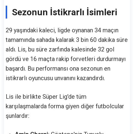
Sezonun İstikrarlı İsimleri
29 yaşındaki kaleci, ligde oynanan 34 maçın
tamamında sahada kalarak 3 bin 60 dakika süre
aldı. Lis, bu süre zarfında kalesinde 32 gol
gördü ve 16 maçta rakip forvetleri durdurmayı
başardı. Bu performansı ona sezonun en
istikrarlı oyuncusu unvanını kazandırdı.
Lis ile birlikte Süper Lig'de tüm
karşılaşmalarda forma giyen diğer futbolcular
şunlardır: