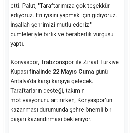
etti. Palut, "Taraftarımıza çok teşekkür
ediyoruz. En iyisini yapmak için gidiyoruz.
İnşallah şehrimizi mutlu ederiz."
cümleleriyle birlik ve beraberlik vurgusu
yaptı.
Konyaspor, Trabzonspor ile Ziraat Türkiye
Kupası finalinde
22 Mayıs Cuma
günü
Antalya'da karşı karşıya gelecek.
Taraftarların desteği, takımın
motivasyonunu artırırken, Konyaspor'un
kazanması durumunda şehre önemli bir
başarı kazandırması bekleniyor.