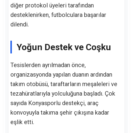
diğer protokol üyeleri tarafından
desteklenirken, futbolculara başarılar
dilendi.
Yoğun Destek ve Coşku
Tesislerden ayrılmadan önce,
organizasyonda yapılan duanın ardından
takım otobüsü, taraftarların meşaleleri ve
tezahüratlarıyla yolculuğuna başladı. Çok
sayıda Konyasporlu destekçi, araç
konvoyuyla takıma şehir çıkışına kadar
eşlik etti.