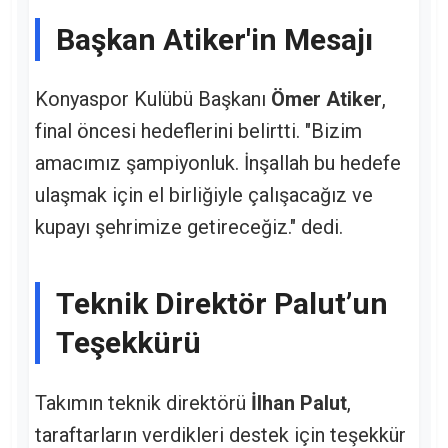
Başkan Atiker'in Mesajı
Konyaspor Kulübü Başkanı
Ömer Atiker
,
final öncesi hedeflerini belirtti. "Bizim
amacımız şampiyonluk. İnşallah bu hedefe
ulaşmak için el birliğiyle çalışacağız ve
kupayı şehrimize getireceğiz." dedi.
Teknik Direktör Palut’un
Teşekkürü
Takımın teknik direktörü
İlhan Palut
,
taraftarların verdikleri destek için teşekkür