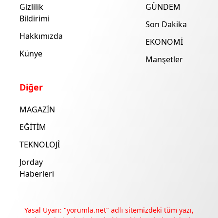
Gizlilik
GÜNDEM
Bildirimi
Son Dakika
Hakkımızda
EKONOMİ
Künye
Manşetler
Diğer
MAGAZİN
EĞİTİM
TEKNOLOJİ
Jorday
Haberleri
Yasal Uyarı: "yorumla.net" adlı sitemizdeki tüm yazı,