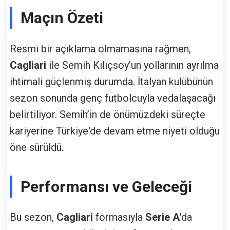
Maçın Özeti
Resmi bir açıklama olmamasına rağmen,
Cagliari
ile Semih Kılıçsoy’un yollarının ayrılma
ihtimali güçlenmiş durumda. İtalyan kulübünün
sezon sonunda genç futbolcuyla vedalaşacağı
belirtiliyor. Semih’in de önümüzdeki süreçte
kariyerine Türkiye'de devam etme niyeti olduğu
öne sürüldü.
Performansı ve Geleceği
Bu sezon,
Cagliari
formasıyla
Serie A
'da