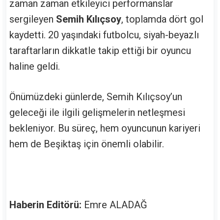
zaman zaman etkileyici performanslar
sergileyen
Semih Kılıçsoy
, toplamda dört gol
kaydetti. 20 yaşındaki futbolcu, siyah-beyazlı
taraftarların dikkatle takip ettiği bir oyuncu
haline geldi.
Önümüzdeki günlerde, Semih Kılıçsoy’un
geleceği ile ilgili gelişmelerin netleşmesi
bekleniyor. Bu süreç, hem oyuncunun kariyeri
hem de Beşiktaş için önemli olabilir.
Haberin Editörü:
Emre ALADAĞ