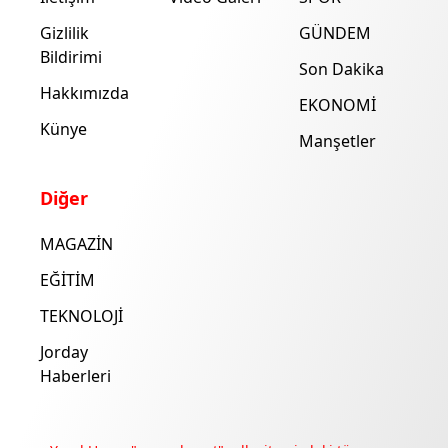
Gizlilik
GÜNDEM
Bildirimi
Son Dakika
Hakkımızda
EKONOMİ
Künye
Manşetler
Diğer
MAGAZİN
EĞİTİM
TEKNOLOJİ
Jorday
Haberleri