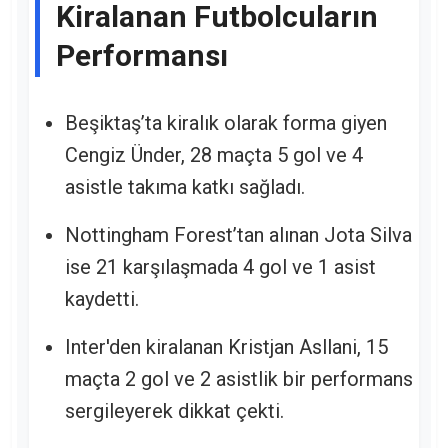
Kiralanan Futbolcuların
Performansı
Beşiktaş’ta kiralık olarak forma giyen
Cengiz Ünder, 28 maçta 5 gol ve 4
asistle takıma katkı sağladı.
Nottingham Forest’tan alınan Jota Silva
ise 21 karşılaşmada 4 gol ve 1 asist
kaydetti.
Inter'den kiralanan Kristjan Asllani, 15
maçta 2 gol ve 2 asistlik bir performans
sergileyerek dikkat çekti.