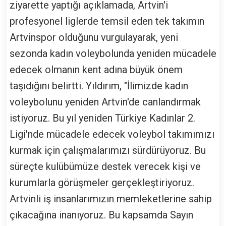
ziyarette yaptığı açıklamada, Artvin'i
profesyonel liglerde temsil eden tek takımın
Artvinspor olduğunu vurgulayarak, yeni
sezonda kadın voleybolunda yeniden mücadele
edecek olmanın kent adına büyük önem
taşıdığını belirtti. Yıldırım, "İlimizde kadın
voleybolunu yeniden Artvin'de canlandırmak
istiyoruz. Bu yıl yeniden Türkiye Kadınlar 2.
Ligi'nde mücadele edecek voleybol takımımızı
kurmak için çalışmalarımızı sürdürüyoruz. Bu
süreçte kulübümüze destek verecek kişi ve
kurumlarla görüşmeler gerçekleştiriyoruz.
Artvinli iş insanlarımızın memleketlerine sahip
çıkacağına inanıyoruz. Bu kapsamda Sayın