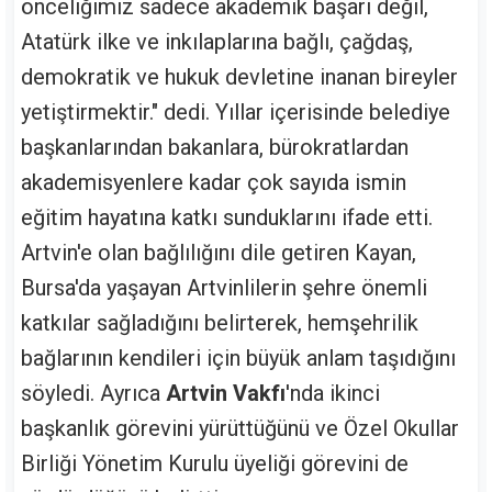
önceliğimiz sadece akademik başarı değil,
Atatürk ilke ve inkılaplarına bağlı, çağdaş,
demokratik ve hukuk devletine inanan bireyler
yetiştirmektir." dedi. Yıllar içerisinde belediye
başkanlarından bakanlara, bürokratlardan
akademisyenlere kadar çok sayıda ismin
eğitim hayatına katkı sunduklarını ifade etti.
Artvin'e olan bağlılığını dile getiren Kayan,
Bursa'da yaşayan Artvinlilerin şehre önemli
katkılar sağladığını belirterek, hemşehrilik
bağlarının kendileri için büyük anlam taşıdığını
söyledi. Ayrıca
Artvin Vakfı
'nda ikinci
başkanlık görevini yürüttüğünü ve Özel Okullar
Birliği Yönetim Kurulu üyeliği görevini de