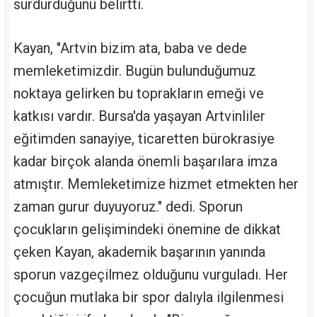
sürdürdüğünü belirtti.
Kayan, "Artvin bizim ata, baba ve dede
memleketimizdir. Bugün bulunduğumuz
noktaya gelirken bu toprakların emeği ve
katkısı vardır. Bursa'da yaşayan Artvinliler
eğitimden sanayiye, ticaretten bürokrasiye
kadar birçok alanda önemli başarılara imza
atmıştır. Memleketimize hizmet etmekten her
zaman gurur duyuyoruz." dedi. Sporun
çocukların gelişimindeki önemine de dikkat
çeken Kayan, akademik başarının yanında
sporun vazgeçilmez olduğunu vurguladı. Her
çocuğun mutlaka bir spor dalıyla ilgilenmesi