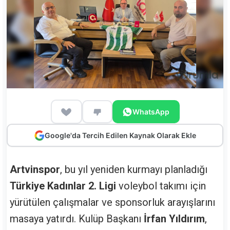
WhatsApp
Google'da Tercih Edilen Kaynak Olarak Ekle
Artvinspor
, bu yıl yeniden kurmayı planladığı
Türkiye Kadınlar 2. Ligi
voleybol takımı için
yürütülen çalışmalar ve sponsorluk arayışlarını
masaya yatırdı. Kulüp Başkanı
İrfan Yıldırım
,