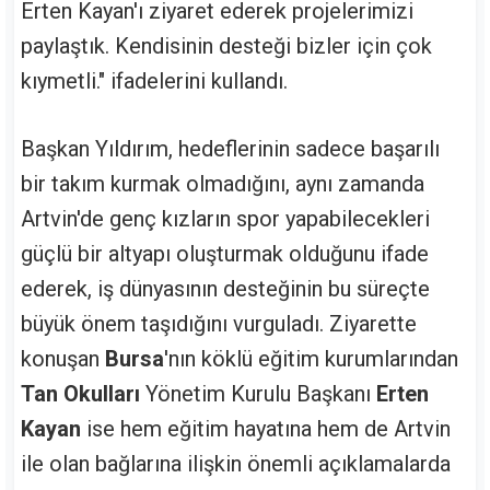
Erten Kayan'ı ziyaret ederek projelerimizi
paylaştık. Kendisinin desteği bizler için çok
kıymetli." ifadelerini kullandı.
Başkan Yıldırım, hedeflerinin sadece başarılı
bir takım kurmak olmadığını, aynı zamanda
Artvin'de genç kızların spor yapabilecekleri
güçlü bir altyapı oluşturmak olduğunu ifade
ederek, iş dünyasının desteğinin bu süreçte
büyük önem taşıdığını vurguladı. Ziyarette
konuşan
Bursa
'nın köklü eğitim kurumlarından
Tan Okulları
Yönetim Kurulu Başkanı
Erten
Kayan
ise hem eğitim hayatına hem de Artvin
ile olan bağlarına ilişkin önemli açıklamalarda