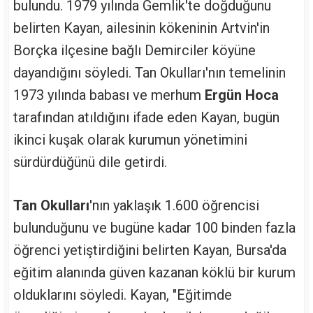
bulundu. 1979 yılında Gemlik'te doğduğunu
belirten Kayan, ailesinin kökeninin Artvin'in
Borçka ilçesine bağlı Demirciler köyüne
dayandığını söyledi. Tan Okulları'nın temelinin
1973 yılında babası ve merhum
Ergün Hoca
tarafından atıldığını ifade eden Kayan, bugün
ikinci kuşak olarak kurumun yönetimini
sürdürdüğünü dile getirdi.
Tan Okulları
'nın yaklaşık 1.600 öğrencisi
bulunduğunu ve bugüne kadar 100 binden fazla
öğrenci yetiştirdiğini belirten Kayan, Bursa'da
eğitim alanında güven kazanan köklü bir kurum
olduklarını söyledi. Kayan, "Eğitimde