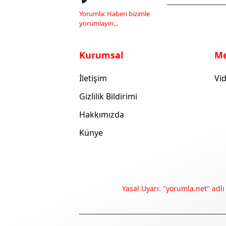
Yorumla: Haberi bizimle
yorumlayın...
Kurumsal
M
İletişim
Vid
Gizlilik Bildirimi
Hakkımızda
Künye
Yasal Uyarı: "yorumla.net" adlı