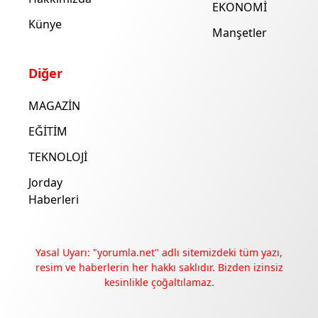
EKONOMİ
Künye
Manşetler
Diğer
MAGAZİN
EĞİTİM
TEKNOLOJİ
Jorday
Haberleri
Yasal Uyarı: "yorumla.net" adlı sitemizdeki tüm yazı,
resim ve haberlerin her hakkı saklıdır. Bizden izinsiz
kesinlikle çoğaltılamaz.