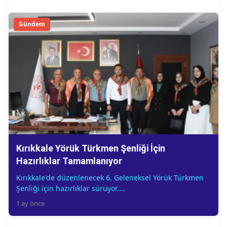
Gündem
Kırıkkale Yörük Türkmen Şenliği İçin
Hazırlıklar Tamamlanıyor
Kırıkkale'de düzenlenecek 6. Geleneksel Yörük Türkmen
Şenliği için hazırlıklar sürüyor....
1 ay önce