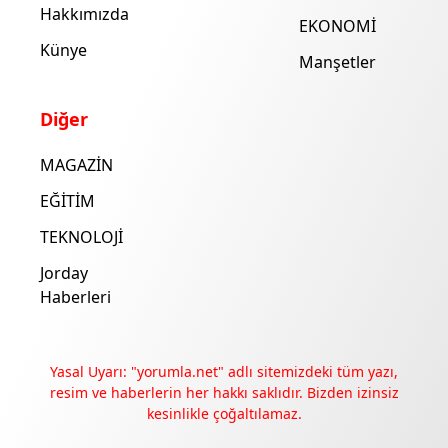
Hakkımızda
EKONOMİ
Künye
Manşetler
Diğer
MAGAZİN
EĞİTİM
TEKNOLOJİ
Jorday
Haberleri
Yasal Uyarı: "yorumla.net" adlı sitemizdeki tüm yazı,
resim ve haberlerin her hakkı saklıdır. Bizden izinsiz
kesinlikle çoğaltılamaz.