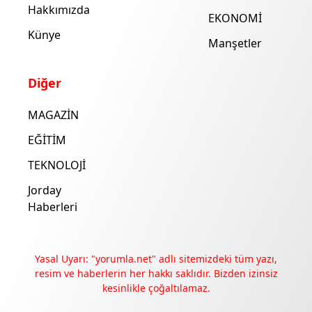
Hakkımızda
EKONOMİ
Künye
Manşetler
Diğer
MAGAZİN
EĞİTİM
TEKNOLOJİ
Jorday
Haberleri
Yasal Uyarı: "yorumla.net" adlı sitemizdeki tüm yazı,
resim ve haberlerin her hakkı saklıdır. Bizden izinsiz
kesinlikle çoğaltılamaz.