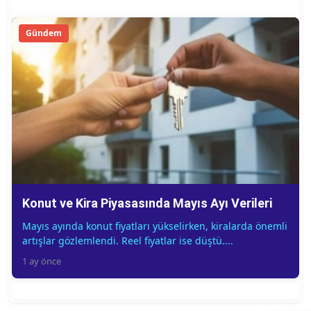
Gündem
Konut ve Kira Piyasasında Mayıs Ayı Verileri
Mayıs ayında konut fiyatları yükselirken, kiralarda önemli
artışlar gözlemlendi. Reel fiyatlar ise düştü....
1 ay önce