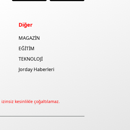
Diğer
MAGAZİN
EĞİTİM
TEKNOLOJİ
Jorday Haberleri
izinsiz kesinlikle çoğaltılamaz.