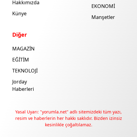
Hakkımızda
EKONOMİ
Künye
Manşetler
Diğer
MAGAZİN
EĞİTİM
TEKNOLOJİ
Jorday
Haberleri
Yasal Uyarı: "yorumla.net" adlı sitemizdeki tüm yazı,
resim ve haberlerin her hakkı saklıdır. Bizden izinsiz
kesinlikle çoğaltılamaz.