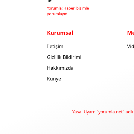
Yorumla: Haberi bizimle
yorumlayın...
Kurumsal
M
İletişim
Vid
Gizlilik Bildirimi
Hakkımızda
Künye
Yasal Uyarı: "yorumla.net" adlı