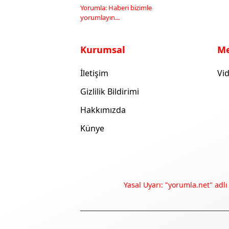
Yorumla: Haberi bizimle
yorumlayın...
Kurumsal
M
İletişim
Vid
Gizlilik Bildirimi
Hakkımızda
Künye
Yasal Uyarı: "yorumla.net" adlı