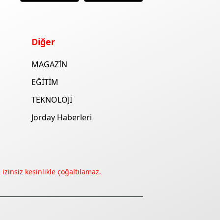
Diğer
MAGAZİN
EĞİTİM
TEKNOLOJİ
Jorday Haberleri
izinsiz kesinlikle çoğaltılamaz.