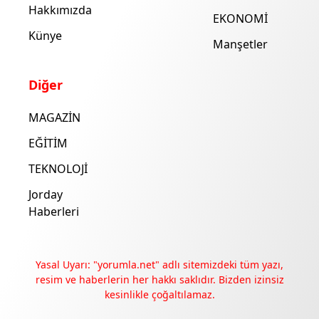
Hakkımızda
EKONOMİ
Künye
Manşetler
Diğer
MAGAZİN
EĞİTİM
TEKNOLOJİ
Jorday
Haberleri
Yasal Uyarı: "yorumla.net" adlı sitemizdeki tüm yazı,
resim ve haberlerin her hakkı saklıdır. Bizden izinsiz
kesinlikle çoğaltılamaz.