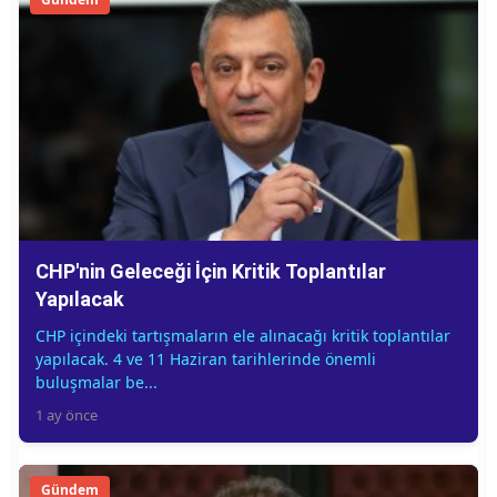
CHP'nin Geleceği İçin Kritik Toplantılar
Yapılacak
CHP içindeki tartışmaların ele alınacağı kritik toplantılar
yapılacak. 4 ve 11 Haziran tarihlerinde önemli
buluşmalar be...
1 ay önce
Gündem