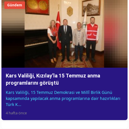
Gündem
Kars Valiliği, Kızılay’la 15 Temmuz anma
programlarını görüştü
Kars Valiliği, 15 Temmuz Demokrasi ve Millî Birlik Günü
kapsamında yapılacak anma programlarına dair hazırlıkları
Türk K...
4 hafta önce