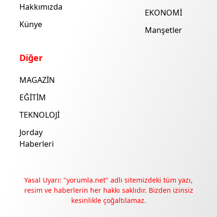
Hakkımızda
EKONOMİ
Künye
Manşetler
Diğer
MAGAZİN
EĞİTİM
TEKNOLOJİ
Jorday
Haberleri
Yasal Uyarı: "yorumla.net" adlı sitemizdeki tüm yazı,
resim ve haberlerin her hakkı saklıdır. Bizden izinsiz
kesinlikle çoğaltılamaz.