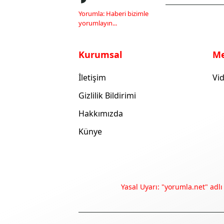
Yorumla: Haberi bizimle
yorumlayın...
Kurumsal
M
İletişim
Vid
Gizlilik Bildirimi
Hakkımızda
Künye
Yasal Uyarı: "yorumla.net" adlı