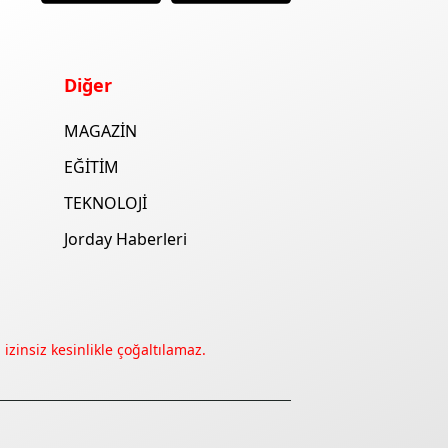
Diğer
MAGAZİN
EĞİTİM
TEKNOLOJİ
Jorday Haberleri
izinsiz kesinlikle çoğaltılamaz.