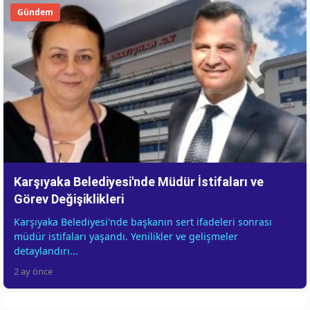
Gündem
Karşıyaka Belediyesi'nde Müdür İstifaları ve
Görev Değişiklikleri
Karşıyaka Belediyesi'nde başkanın sert ifadeleri sonrası
müdür istifaları yaşandı. Yenilikler ve gelişmeler
detaylandırı...
2 ay önce