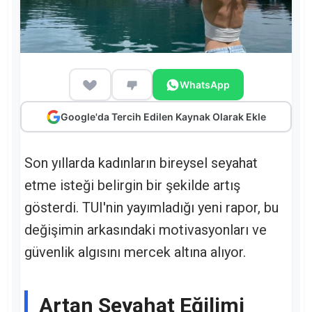
WhatsApp
Google'da Tercih Edilen Kaynak Olarak Ekle
Son yıllarda kadınların bireysel seyahat
etme isteği belirgin bir şekilde artış
gösterdi. TUI'nin yayımladığı yeni rapor, bu
değişimin arkasındaki motivasyonları ve
güvenlik algısını mercek altına alıyor.
Artan Seyahat Eğilimi