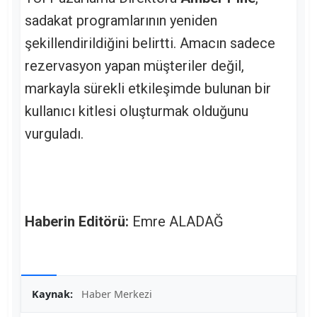
sadakat programlarının yeniden
şekillendirildiğini belirtti. Amacın sadece
rezervasyon yapan müşteriler değil,
markayla sürekli etkileşimde bulunan bir
kullanıcı kitlesi oluşturmak olduğunu
vurguladı.
Haberin Editörü:
Emre ALADAĞ
Kaynak:
Haber Merkezi