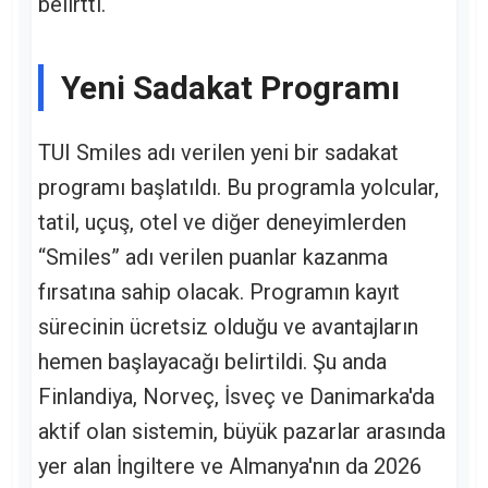
belirtti.
Yeni Sadakat Programı
TUI Smiles adı verilen yeni bir sadakat
programı başlatıldı. Bu programla yolcular,
tatil, uçuş, otel ve diğer deneyimlerden
“Smiles” adı verilen puanlar kazanma
fırsatına sahip olacak. Programın kayıt
sürecinin ücretsiz olduğu ve avantajların
hemen başlayacağı belirtildi. Şu anda
Finlandiya, Norveç, İsveç ve Danimarka'da
aktif olan sistemin, büyük pazarlar arasında
yer alan İngiltere ve Almanya'nın da 2026