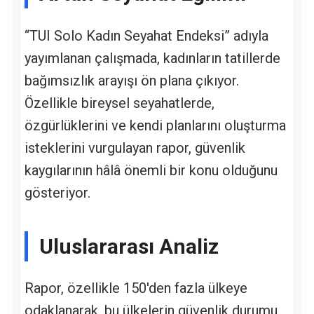
“TUI Solo Kadın Seyahat Endeksi” adıyla
yayımlanan çalışmada, kadınların tatillerde
bağımsızlık arayışı ön plana çıkıyor.
Özellikle bireysel seyahatlerde,
özgürlüklerini ve kendi planlarını oluşturma
isteklerini vurgulayan rapor, güvenlik
kaygılarının hâlâ önemli bir konu olduğunu
gösteriyor.
Uluslararası Analiz
Rapor, özellikle 150'den fazla ülkeye
odaklanarak, bu ülkelerin güvenlik durumu,