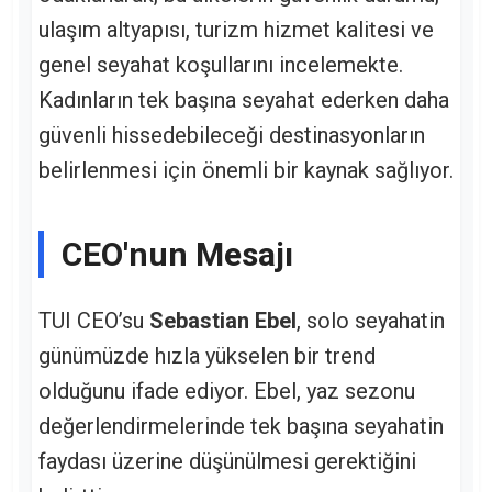
ulaşım altyapısı, turizm hizmet kalitesi ve
genel seyahat koşullarını incelemekte.
Kadınların tek başına seyahat ederken daha
güvenli hissedebileceği destinasyonların
belirlenmesi için önemli bir kaynak sağlıyor.
CEO'nun Mesajı
TUI CEO’su
Sebastian Ebel
, solo seyahatin
günümüzde hızla yükselen bir trend
olduğunu ifade ediyor. Ebel, yaz sezonu
değerlendirmelerinde tek başına seyahatin
faydası üzerine düşünülmesi gerektiğini