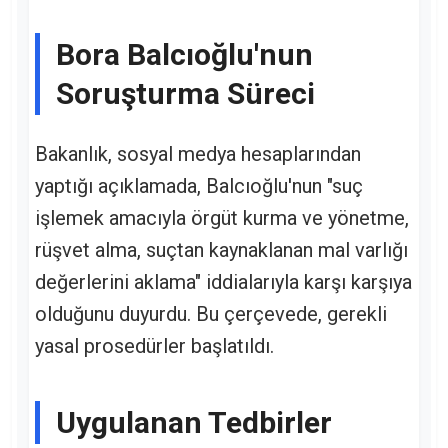
Bora Balcıoğlu'nun
Soruşturma Süreci
Bakanlık, sosyal medya hesaplarından
yaptığı açıklamada, Balcıoğlu'nun "suç
işlemek amacıyla örgüt kurma ve yönetme,
rüşvet alma, suçtan kaynaklanan mal varlığı
değerlerini aklama" iddialarıyla karşı karşıya
olduğunu duyurdu. Bu çerçevede, gerekli
yasal prosedürler başlatıldı.
Uygulanan Tedbirler