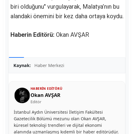
biri olduğunu" vurgulayarak, Malatya’nın bu
alandaki önemini bir kez daha ortaya koydu.
Haberin Editörü:
Okan AVŞAR
Kaynak:
Haber Merkezi
HABERIN EDITÖRÜ
Okan AVŞAR
Editör
İstanbul Aydın Üniversitesi İletişim Fakültesi
Gazetecilik Bölümü mezunu olan Okan AVŞAR,
küresel teknoloji trendleri ve dijital ekonomi
alanında uzmanlaşmış kıdemli bir haber editörüdür.