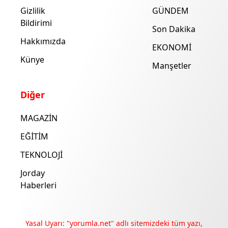
Gizlilik
GÜNDEM
Bildirimi
Son Dakika
Hakkımızda
EKONOMİ
Künye
Manşetler
Diğer
MAGAZİN
EĞİTİM
TEKNOLOJİ
Jorday
Haberleri
Yasal Uyarı: "yorumla.net" adlı sitemizdeki tüm yazı,