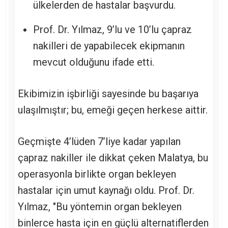
ülkelerden de hastalar başvurdu.
Prof. Dr. Yılmaz, 9’lu ve 10’lu çapraz
nakilleri de yapabilecek ekipmanın
mevcut olduğunu ifade etti.
Ekibimizin işbirliği sayesinde bu başarıya
ulaşılmıştır; bu, emeği geçen herkese aittir.
Geçmişte 4’lüden 7’liye kadar yapılan
çapraz nakiller ile dikkat çeken Malatya, bu
operasyonla birlikte organ bekleyen
hastalar için umut kaynağı oldu. Prof. Dr.
Yılmaz, "Bu yöntemin organ bekleyen
binlerce hasta için en güçlü alternatiflerden