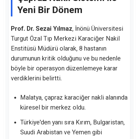
Yeni Bir Dönem
Prof. Dr. Sezai Yılmaz
, İnönü Üniversitesi
Turgut Özal Tıp Merkezi Karaciğer Nakil
Enstitüsü Müdürü olarak, 8 hastanın
durumunun kritik olduğunu ve bu nedenle
böyle bir operasyon düzenlemeye karar
verdiklerini belirtti.
Malatya, çapraz karaciğer nakli alanında
küresel bir merkez oldu.
Türkiye'den yanı sıra Kırım, Bulgaristan,
Suudi Arabistan ve Yemen gibi