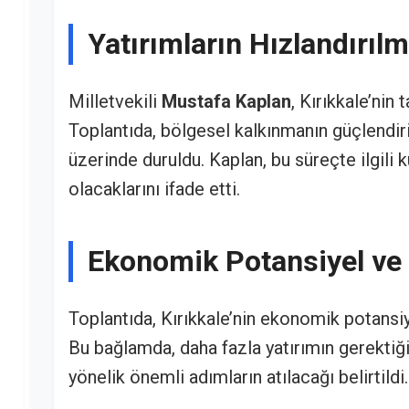
Yatırımların Hızlandırıl
Milletvekili
Mustafa Kaplan
, Kırıkkale’nin
Toplantıda, bölgesel kalkınmanın güçlendiri
üzerinde duruldu. Kaplan, bu süreçte ilgili k
olacaklarını ifade etti.
Ekonomik Potansiyel ve 
Toplantıda, Kırıkkale’nin ekonomik potansiyel
Bu bağlamda, daha fazla yatırımın gerektiği
yönelik önemli adımların atılacağı belirtildi.