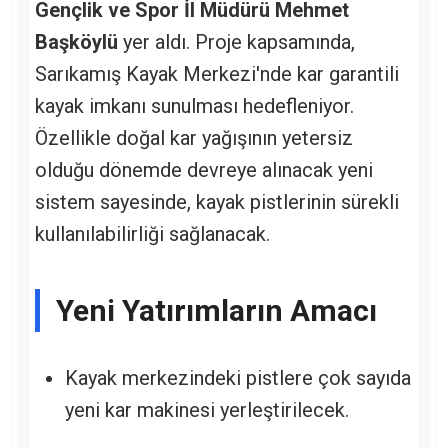
Gençlik ve Spor İl Müdürü Mehmet
Başköylü
yer aldı. Proje kapsamında,
Sarıkamış Kayak Merkezi'nde kar garantili
kayak imkanı sunulması hedefleniyor.
Özellikle doğal kar yağışının yetersiz
olduğu dönemde devreye alınacak yeni
sistem sayesinde, kayak pistlerinin sürekli
kullanılabilirliği sağlanacak.
Yeni Yatırımların Amacı
Kayak merkezindeki pistlere çok sayıda
yeni kar makinesi yerleştirilecek.