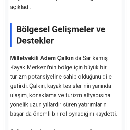
açıkladı.
Bölgesel Gelişmeler ve
Destekler
Milletvekili Adem Çalkın
da Sarıkamış
Kayak Merkezi'nin bölge için büyük bir
turizm potansiyeline sahip olduğunu dile
getirdi. Çalkın, kayak tesislerinin yanında
ulaşım, konaklama ve turizm altyapısına
yönelik uzun yıllardır süren yatırımların
başarıda önemli bir rol oynadığını kaydetti.