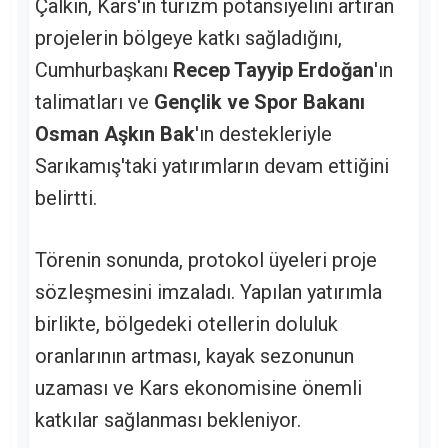
Çalkın, Kars'ın turizm potansiyelini artıran
projelerin bölgeye katkı sağladığını,
Cumhurbaşkanı
Recep Tayyip Erdoğan
'ın
talimatları ve
Gençlik ve Spor Bakanı
Osman Aşkın Bak
'ın destekleriyle
Sarıkamış'taki yatırımların devam ettiğini
belirtti.
Törenin sonunda, protokol üyeleri proje
sözleşmesini imzaladı. Yapılan yatırımla
birlikte, bölgedeki otellerin doluluk
oranlarının artması, kayak sezonunun
uzaması ve Kars ekonomisine önemli
katkılar sağlanması bekleniyor.