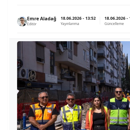
18.06.2026 - 13:52
18.06.2026 - 
Emre Aladağ
Yayınlanma
Güncelleme
Editör