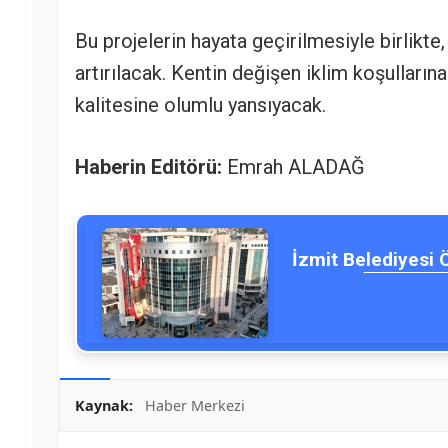
Bu projelerin hayata geçirilmesiyle birlikte, 
artırılacak. Kentin değişen iklim koşulların
kalitesine olumlu yansıyacak.
Haberin Editörü:
Emrah ALADAĞ
İzmit Belediyesi 
Kaynak:
Haber Merkezi