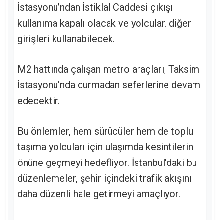
İstasyonu’ndan İstiklal Caddesi çıkışı
kullanıma kapalı olacak ve yolcular, diğer
girişleri kullanabilecek.
M2 hattında çalışan metro araçları, Taksim
İstasyonu’nda durmadan seferlerine devam
edecektir.
Bu önlemler, hem sürücüler hem de toplu
taşıma yolcuları için ulaşımda kesintilerin
önüne geçmeyi hedefliyor. İstanbul'daki bu
düzenlemeler, şehir içindeki trafik akışını
daha düzenli hale getirmeyi amaçlıyor.