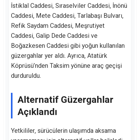
İstiklal Caddesi, Sıraselviler Caddesi, İnönü
Caddesi, Mete Caddesi, Tarlabaşı Bulvarı,
Refik Saydam Caddesi, Meşrutiyet
Caddesi, Galip Dede Caddesi ve
Boğazkesen Caddesi gibi yoğun kullanılan
güzergahlar yer aldı. Ayrıca, Atatürk
Köprüsü’nden Taksim yönüne araç geçişi
durduruldu.
Alternatif Güzergahlar
Açıklandı
Yetkililer, sürücülerin ulaşımda aksama