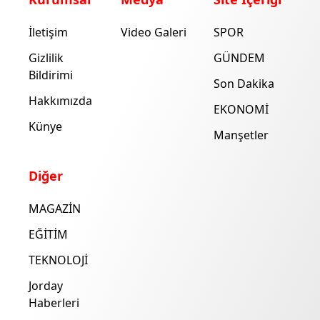
İletişim
Video Galeri
SPOR
Gizlilik
GÜNDEM
Bildirimi
Son Dakika
Hakkımızda
EKONOMİ
Künye
Manşetler
Diğer
MAGAZİN
EĞİTİM
TEKNOLOJİ
Jorday
Haberleri