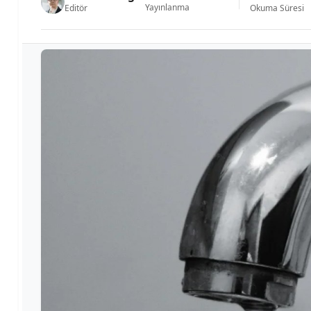
Yayınlanma
Editör
Okuma Süresi