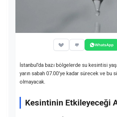
WhatsApp
İstanbul'da bazı bölgelerde su kesintisi yaş
yarın sabah 07.00'ye kadar sürecek ve bu 
olmayacak.
Kesintinin Etkileyeceği 