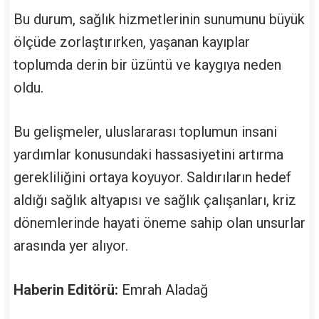
Bu durum, sağlık hizmetlerinin sunumunu büyük
ölçüde zorlaştırırken, yaşanan kayıplar
toplumda derin bir üzüntü ve kaygıya neden
oldu.
Bu gelişmeler, uluslararası toplumun insani
yardımlar konusundaki hassasiyetini artırma
gerekliliğini ortaya koyuyor. Saldırıların hedef
aldığı sağlık altyapısı ve sağlık çalışanları, kriz
dönemlerinde hayati öneme sahip olan unsurlar
arasında yer alıyor.
Haberin Editörü:
Emrah Aladağ