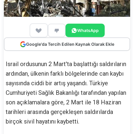
WhatsApp
Google'da Tercih Edilen Kaynak Olarak Ekle
Israil ordusunun 2 Mart'ta başlattığı saldırıların
ardından, ülkenin farklı bölgelerinde can kaybı
sayısında ciddi bir artış yaşandı. Türkiye
Cumhuriyeti Sağlık Bakanlığı tarafından yapılan
son açıklamalara göre, 2 Mart ile 18 Haziran
tarihleri arasında gerçekleşen saldırılarda
birçok sivil hayatını kaybetti.