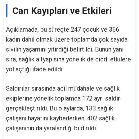
Can Kayıpları ve Etkileri
Açıklamada, bu süreçte 247 çocuk ve 366
kadın dahil olmak üzere toplamda çok sayıda
sivilin yaşamını yitirdiği belirtildi. Bunun yanı
sıra, sağlık altyapısına yönelik de ciddi etkilere
yol açtığı ifade edildi.
Saldırılar sırasında acil müdahale ve sağlık
ekiplerine yönelik toplamda 172 ayrı saldırı
gerçekleştirildi. Bu olaylarda, 133 sağlık
çalışanı hayatını kaybederken, 402 sağlık
çalışanının da yaralandığı bildirildi.