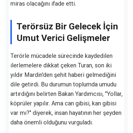
miras olacağını ifade etti.
Terörsüz Bir Gelecek İçin
Umut Verici Gelişmeler
Terörle mücadele sürecinde kaydedilen
ilerlemelere dikkat çeken Turan, son iki
yıldır Mardin'den şehit haberi gelmediğini
dile getirdi. Bu durumun toplumda umudu
artırdığını belirten Bakan Yardımcısı, "Yollar,
köprüler yapılır. Ama can gibisi, kan gibisi
var mı?" diyerek, insan hayatının her şeyden
daha önemli olduğunu vurguladı.