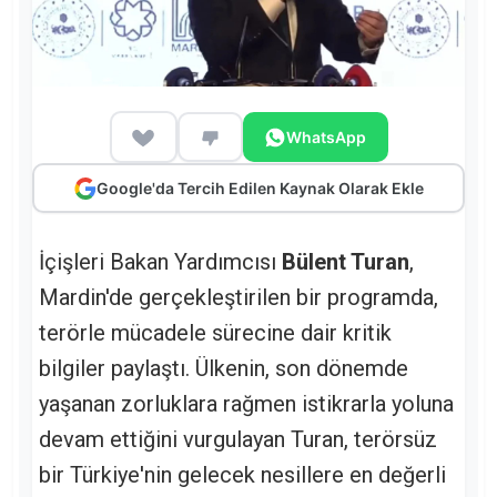
WhatsApp
Google'da Tercih Edilen Kaynak Olarak Ekle
İçişleri Bakan Yardımcısı
Bülent Turan
,
Mardin'de gerçekleştirilen bir programda,
terörle mücadele sürecine dair kritik
bilgiler paylaştı. Ülkenin, son dönemde
yaşanan zorluklara rağmen istikrarla yoluna
devam ettiğini vurgulayan Turan, terörsüz
bir Türkiye'nin gelecek nesillere en değerli