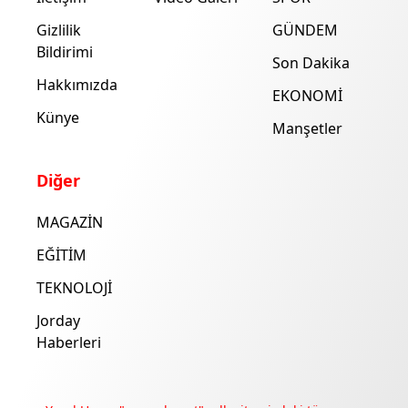
Gizlilik
GÜNDEM
Bildirimi
Son Dakika
Hakkımızda
EKONOMİ
Künye
Manşetler
Diğer
MAGAZİN
EĞİTİM
TEKNOLOJİ
Jorday
Haberleri