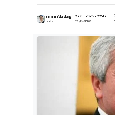
27.05.2026 - 22:47
Emre Aladağ
Yayınlanma
Editör