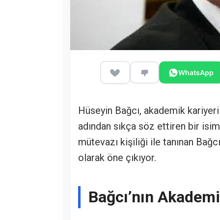
WhatsApp
Hüseyin Bağcı, akademik kariyeri 
adından sıkça söz ettiren bir isi
mütevazı kişiliği ile tanınan Bağcı
olarak öne çıkıyor.
Bağcı’nın Akademi