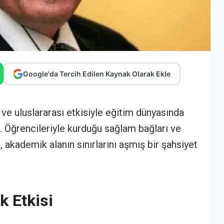
Google'da Tercih Edilen Kaynak Olarak Ekle
ve uluslararası etkisiyle eğitim dünyasında
m. Öğrencileriyle kurduğu sağlam bağları ve
, akademik alanın sınırlarını aşmış bir şahsiyet
k Etkisi