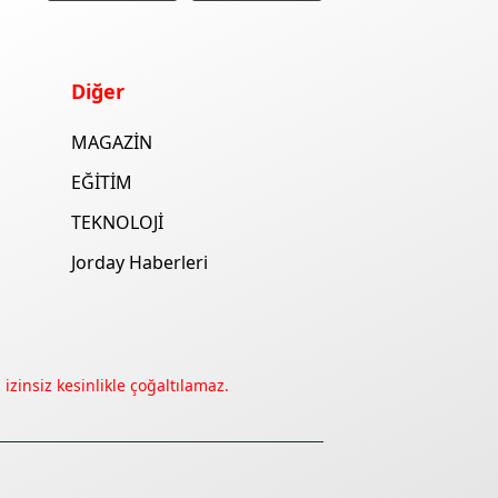
Diğer
MAGAZİN
EĞİTİM
TEKNOLOJİ
Jorday Haberleri
izinsiz kesinlikle çoğaltılamaz.