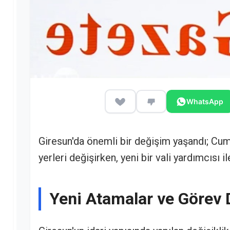
WhatsApp
Giresun'da önemli bir değişim yaşandı; Cu
yerleri değişirken, yeni bir vali yardımcısı
Yeni Atamalar ve Görev D