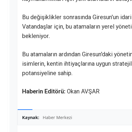
Bu değişiklikler sonrasında Giresun'un idari
Vatandaşlar için, bu atamaların yerel yöne
bekleniyor.
Bu atamaların ardından Giresun'daki yöneti
isimlerin, kentin ihtiyaçlarına uygun stratej
potansiyeline sahip.
Haberin Editörü:
Okan AVŞAR
Kaynak:
Haber Merkezi