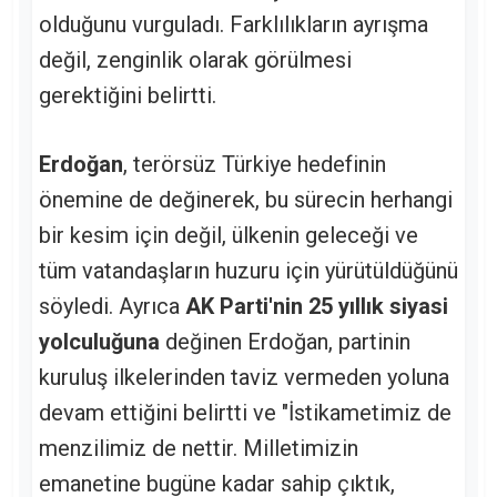
olduğunu vurguladı. Farklılıkların ayrışma
değil, zenginlik olarak görülmesi
gerektiğini belirtti.
Erdoğan
, terörsüz Türkiye hedefinin
önemine de değinerek, bu sürecin herhangi
bir kesim için değil, ülkenin geleceği ve
tüm vatandaşların huzuru için yürütüldüğünü
söyledi. Ayrıca
AK Parti'nin 25 yıllık siyasi
yolculuğuna
değinen Erdoğan, partinin
kuruluş ilkelerinden taviz vermeden yoluna
devam ettiğini belirtti ve "İstikametimiz de
menzilimiz de nettir. Milletimizin
emanetine bugüne kadar sahip çıktık,