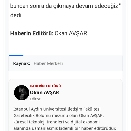
bundan sonra da çıkmaya devam edeceğiz."
dedi.
Haberin Editörü:
Okan AVŞAR
Kaynak:
Haber Merkezi
HABERIN EDITÖRÜ
Okan AVŞAR
Editör
İstanbul Aydın Üniversitesi İletişim Fakültesi
Gazetecilik Bölümü mezunu olan Okan AVŞAR,
küresel teknoloji trendleri ve dijital ekonomi
alanında uzmanlaşmış kıdemli bir haber editörüdür.