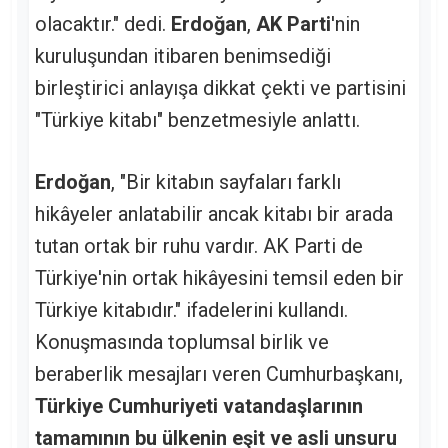
olacaktır." dedi.
Erdoğan
,
AK Parti
'nin
kuruluşundan itibaren benimsediği
birleştirici anlayışa dikkat çekti ve partisini
"Türkiye kitabı" benzetmesiyle anlattı.
Erdoğan
, "Bir kitabın sayfaları farklı
hikâyeler anlatabilir ancak kitabı bir arada
tutan ortak bir ruhu vardır. AK Parti de
Türkiye'nin ortak hikâyesini temsil eden bir
Türkiye kitabıdır." ifadelerini kullandı.
Konuşmasında toplumsal birlik ve
beraberlik mesajları veren Cumhurbaşkanı,
Türkiye Cumhuriyeti vatandaşlarının
tamamının bu ülkenin eşit ve asli unsuru