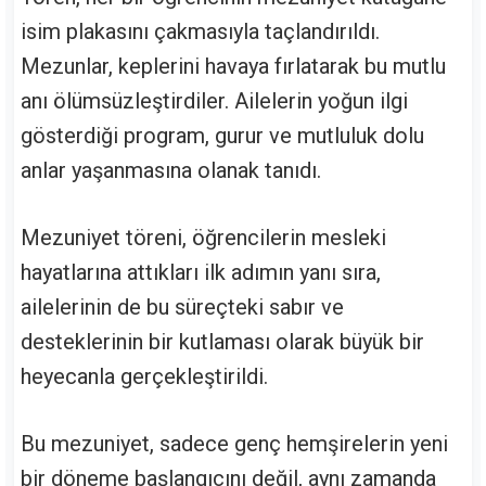
isim plakasını çakmasıyla taçlandırıldı.
Mezunlar, keplerini havaya fırlatarak bu mutlu
anı ölümsüzleştirdiler. Ailelerin yoğun ilgi
gösterdiği program, gurur ve mutluluk dolu
anlar yaşanmasına olanak tanıdı.
Mezuniyet töreni, öğrencilerin mesleki
hayatlarına attıkları ilk adımın yanı sıra,
ailelerinin de bu süreçteki sabır ve
desteklerinin bir kutlaması olarak büyük bir
heyecanla gerçekleştirildi.
Bu mezuniyet, sadece genç hemşirelerin yeni
bir döneme başlangıcını değil, aynı zamanda