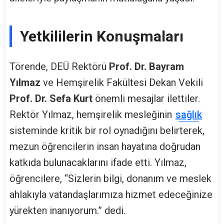
Yetkililerin Konuşmaları
Törende, DEÜ Rektörü
Prof. Dr. Bayram
Yılmaz
ve Hemşirelik Fakültesi Dekan Vekili
Prof. Dr. Sefa Kurt
önemli mesajlar ilettiler.
Rektör Yılmaz, hemşirelik mesleğinin
sağlık
sisteminde kritik bir rol oynadığını belirterek,
mezun öğrencilerin insan hayatına doğrudan
katkıda bulunacaklarını ifade etti. Yılmaz,
öğrencilere, “Sizlerin bilgi, donanım ve meslek
ahlakıyla vatandaşlarımıza hizmet edeceğinize
yürekten inanıyorum.” dedi.