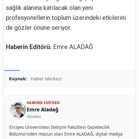
sağlık alanına katılacak olan yeni
profesyonellerin toplum üzerindeki etkilerini
de gözler önüne seriyor.
Haberin Editörü:
Emre ALADAĞ
Kaynak:
Haber Merkezi
HABERIN EDITÖRÜ
Emre Aladağ
Yönetici
Erciyes Üniversitesi İletişim Fakültesi Gazetecilik
Bölümü'nden mezun olan Emre ALADAĞ, dijital medya