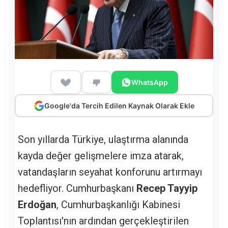
WhatsApp
Google'da Tercih Edilen Kaynak Olarak Ekle
Son yıllarda Türkiye, ulaştırma alanında
kayda değer gelişmelere imza atarak,
vatandaşların seyahat konforunu artırmayı
hedefliyor. Cumhurbaşkanı
Recep Tayyip
Erdoğan
, Cumhurbaşkanlığı Kabinesi
Toplantısı'nın ardından gerçekleştirilen