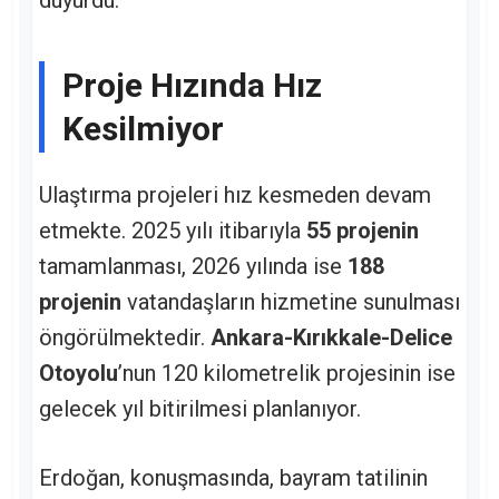
Proje Hızında Hız
Kesilmiyor
Ulaştırma projeleri hız kesmeden devam
etmekte. 2025 yılı itibarıyla
55 projenin
tamamlanması, 2026 yılında ise
188
projenin
vatandaşların hizmetine sunulması
öngörülmektedir.
Ankara-Kırıkkale-Delice
Otoyolu
’nun 120 kilometrelik projesinin ise
gelecek yıl bitirilmesi planlanıyor.
Erdoğan, konuşmasında, bayram tatilinin