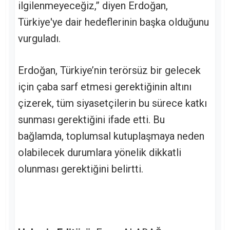
ilgilenmeyeceğiz,” diyen Erdoğan,
Türkiye'ye dair hedeflerinin başka olduğunu
vurguladı.
Erdoğan, Türkiye’nin terörsüz bir gelecek
için çaba sarf etmesi gerektiğinin altını
çizerek, tüm siyasetçilerin bu sürece katkı
sunması gerektiğini ifade etti. Bu
bağlamda, toplumsal kutuplaşmaya neden
olabilecek durumlara yönelik dikkatli
olunması gerektiğini belirtti.