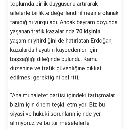
toplumda birlik duygusunu artırarak
ailelerle birlikte değerlendirilmesine olanak
tanıdığını vurguladı. Ancak bayram boyunca
yaşanan trafik kazalarında
70 kişinin
yaşamını yitirdiğini de hatırlatan Erdoğan,
kazalarda hayatını kaybedenler için
başsağlığı dileğinde bulundu. Kamu
düzenine ve trafik güvenliğine dikkat
edilmesi gerektiğini belirtti.
“Ana muhalefet partisi içindeki tartışmalar
bizim için önem teşkil etmiyor. Biz bu
siyasi ve hukuki sorunların içinde yer
almıyoruz ve bu tür meselelerle