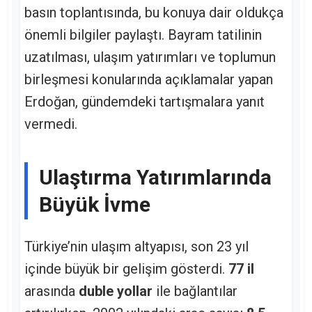
basın toplantısında, bu konuya dair oldukça
önemli bilgiler paylaştı. Bayram tatilinin
uzatılması, ulaşım yatırımları ve toplumun
birleşmesi konularında açıklamalar yapan
Erdoğan, gündemdeki tartışmalara yanıt
vermedi.
Ulaştırma Yatırımlarında
Büyük İvme
Türkiye’nin ulaşım altyapısı, son 23 yıl
içinde büyük bir gelişim gösterdi.
77 il
arasında
duble yollar
ile bağlantılar