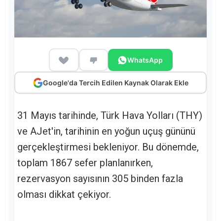
WhatsApp
Google'da Tercih Edilen Kaynak Olarak Ekle
31 Mayıs tarihinde, Türk Hava Yolları (THY)
ve AJet'in, tarihinin en yoğun uçuş gününü
gerçekleştirmesi bekleniyor. Bu dönemde,
toplam 1867 sefer planlanırken,
rezervasyon sayısının 305 binden fazla
olması dikkat çekiyor.