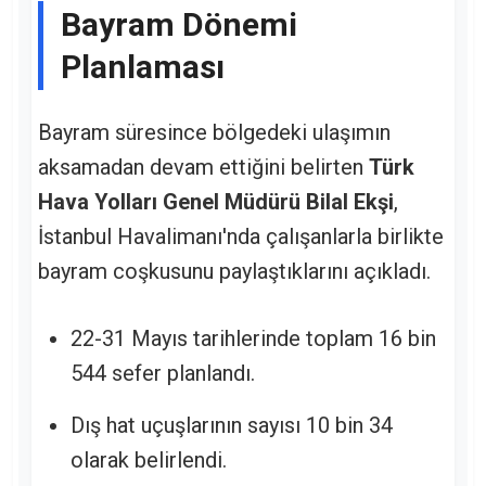
Bayram Dönemi
Planlaması
Bayram süresince bölgedeki ulaşımın
aksamadan devam ettiğini belirten
Türk
Hava Yolları Genel Müdürü Bilal Ekşi
,
İstanbul Havalimanı'nda çalışanlarla birlikte
bayram coşkusunu paylaştıklarını açıkladı.
22-31 Mayıs tarihlerinde toplam 16 bin
544 sefer planlandı.
Dış hat uçuşlarının sayısı 10 bin 34
olarak belirlendi.