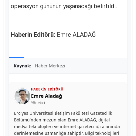
operasyon gününün yaşanacağı belirtildi.
Haberin Editörü:
Emre ALADAĞ
Kaynak:
Haber Merkezi
HABERIN EDITÖRÜ
Emre Aladağ
Yönetici
Erciyes Üniversitesi İletişim Fakültesi Gazetecilik
Bölümü'nden mezun olan Emre ALADAĞ, dijital
medya teknolojileri ve internet gazeteciliği alanında
derinlemesine uzmanlığa sahiptir. Bilgi teknolojileri