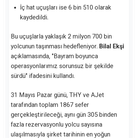
İç hat uçuşları ise 6 bin 510 olarak
kaydedildi.
Bu uçuşlarla yaklaşık 2 milyon 700 bin
yolcunun taşınması hedefleniyor.
Bilal Ekşi
açıklamasında, "Bayram boyunca
operasyonlarımız sorunsuz bir şekilde
sürdü" ifadesini kullandı.
31 Mayıs Pazar günü, THY ve AJet
tarafından toplam 1867 sefer
gerçekleştirileceği, aynı gün 305 binden
fazla rezervasyonlu yolcu sayısına
ulaşılmasıyla şirket tarihinin en yoğun