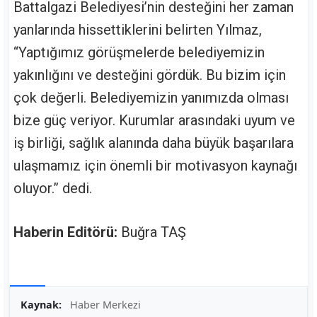
Battalgazi Belediyesi’nin desteğini her zaman
yanlarında hissettiklerini belirten Yılmaz,
“Yaptığımız görüşmelerde belediyemizin
yakınlığını ve desteğini gördük. Bu bizim için
çok değerli. Belediyemizin yanımızda olması
bize güç veriyor. Kurumlar arasındaki uyum ve
iş birliği, sağlık alanında daha büyük başarılara
ulaşmamız için önemli bir motivasyon kaynağı
oluyor.” dedi.
Haberin Editörü:
Buğra TAŞ
Kaynak:
Haber Merkezi