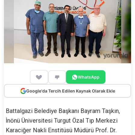
WhatsApp
Google'da Tercih Edilen Kaynak Olarak Ekle
Battalgazi Belediye Başkanı Bayram Taşkın,
İnönü Üniversitesi Turgut Özal Tıp Merkezi
Karaciğer Nakli Enstitüsü Müdürü Prof. Dr.