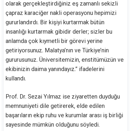
olarak gerçekleştirdiğiniz eş zamanlı sekizli
çapraz karaciğer nakli operasyonu hepimizi
gururlandırdı. Bir kişiyi kurtarmak bütün
insanlığı kurtarmak gibidir derler; sizler bu
anlamda çok kıymetli bir görevi yerine
getiriyorsunuz. Malatya’nın ve Türkiye’nin
gururusunuz. Üniversitemizin, enstitümüzün ve
ekibinizin daima yanındayız.” ifadelerini
kullandı.
Prof. Dr. Sezai Yılmaz ise ziyaretten duyduğu
memnuniyeti dile getirerek, elde edilen
başarıların ekip ruhu ve kurumlar arası iş birliği
sayesinde mümkün olduğunu söyledi.