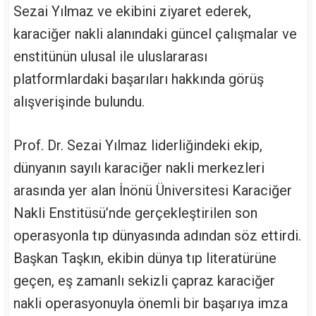
Sezai Yılmaz ve ekibini ziyaret ederek,
karaciğer nakli alanındaki güncel çalışmalar ve
enstitünün ulusal ile uluslararası
platformlardaki başarıları hakkında görüş
alışverişinde bulundu.
Prof. Dr. Sezai Yılmaz liderliğindeki ekip,
dünyanın sayılı karaciğer nakli merkezleri
arasında yer alan İnönü Üniversitesi Karaciğer
Nakli Enstitüsü’nde gerçekleştirilen son
operasyonla tıp dünyasında adından söz ettirdi.
Başkan Taşkın, ekibin dünya tıp literatürüne
geçen, eş zamanlı sekizli çapraz karaciğer
nakli operasyonuyla önemli bir başarıya imza