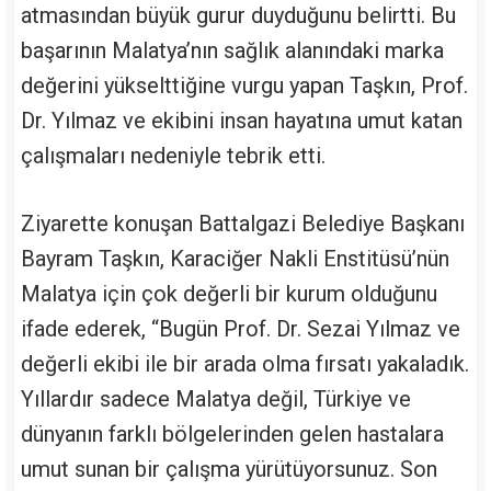
atmasından büyük gurur duyduğunu belirtti. Bu
başarının Malatya’nın sağlık alanındaki marka
değerini yükselttiğine vurgu yapan Taşkın, Prof.
Dr. Yılmaz ve ekibini insan hayatına umut katan
çalışmaları nedeniyle tebrik etti.
Ziyarette konuşan Battalgazi Belediye Başkanı
Bayram Taşkın, Karaciğer Nakli Enstitüsü’nün
Malatya için çok değerli bir kurum olduğunu
ifade ederek, “Bugün Prof. Dr. Sezai Yılmaz ve
değerli ekibi ile bir arada olma fırsatı yakaladık.
Yıllardır sadece Malatya değil, Türkiye ve
dünyanın farklı bölgelerinden gelen hastalara
umut sunan bir çalışma yürütüyorsunuz. Son